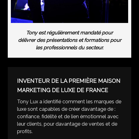
Tony est régulièrement mandaté pour
délivrer des présentations et formations pour
les professionnels du secteur.
INVENTEUR DE LA PREMIÈRE MAISON
MARKETING DE LUXE DE FRANCE
Tony Lux a identifié comment les marques de
luxe sont capables de créer davantage de :
confiance, fidélité et de lien émotionnel avec
leur clients, pour davantage de ventes et de
profits.