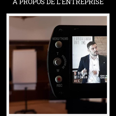
A PROPOS DE L'ENTREPRISE