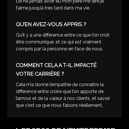
De ne jamais avoir eu mon père me dire je
t’aime jusqu’à très tard dans ma vie.
QU’EN AVEZ-VOUS APPRIS ?
Qu’il y a une différence entre ce que l’on croit
être communiqué, et ce qui est vraiment
compris par la personne en face de nous.
COMMENT CELA A T-IL IMPACTÉ
VOTRE CARRIÈRE ?
Cela m’a donné l’empathie de connaître la
différence entre croire que l’on apporte de
l’amour et de la valeur à nos clients, et savoir
que c’est ce que nous faisons réellement.