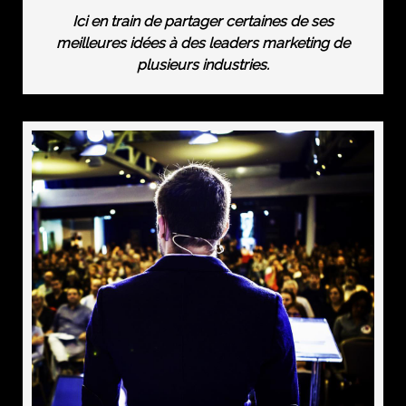
Ici en train de partager certaines de ses
meilleures idées à des leaders marketing de
plusieurs industries.