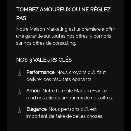
TOMBEZ AMOUREUX OU NE RÉGLEZ
PAS
Notre Maison Marketing est la première à offrir
une garantie sur toutes nos offres, y compris
sur nos offres de consulting.
NOS 3 VALEURS CLÉS
Performance.
Nous croyons qu’il faut
délivrer des résultats épatants.
Amour.
Notre formule Made in France
rend nos clients amoureux de nos offres.
Elegance.
Nous pensons qu’il est
important de faire de belles choses.