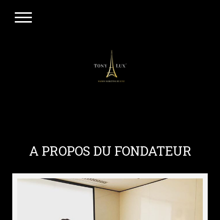
A PROPOS DU FONDATEUR