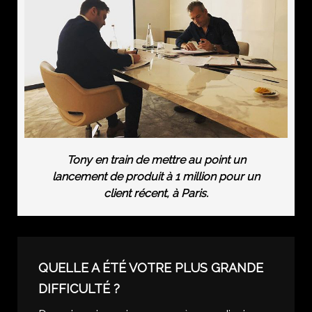
Tony en train de mettre au point un
lancement de produit à 1 million pour un
client récent, à Paris.
QUELLE A ÉTÉ VOTRE PLUS GRANDE
DIFFICULTÉ ?